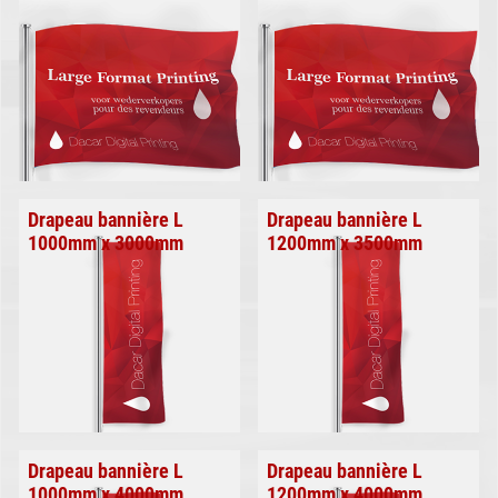
Drapeau bannière L
Drapeau bannière L
1000mm x 3000mm
1200mm x 3500mm
Drapeau bannière L
Drapeau bannière L
1000mm x 4000mm
1200mm x 4000mm