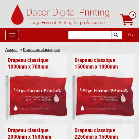
0
fr
Accueil
»
Drapeaux classiques
Drapeau classique
Drapeau classique
1000mm x 700mm
1500mm x 1000mm
Drapeau classique
Drapeau classique
2000mm x 1500mm
2250mm x 1500mm