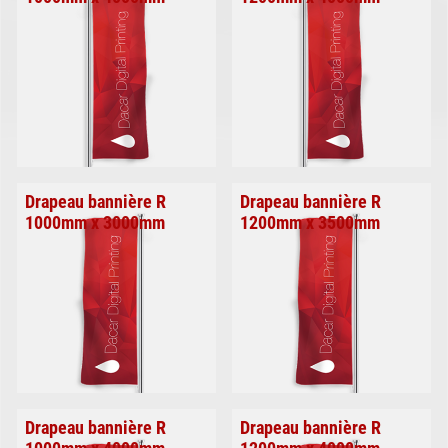
Drapeau bannière R
Drapeau bannière R
1000mm x 3000mm
1200mm x 3500mm
Drapeau bannière R
Drapeau bannière R