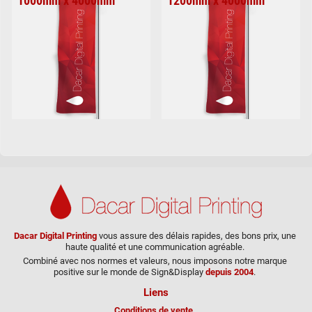
1000mm x 4000mm
1200mm x 4000mm
Dacar Digital Printing
vous assure des délais rapides, des bons prix, une
haute qualité et une communication agréable.
Combiné avec nos normes et valeurs, nous imposons notre marque
positive sur le monde de Sign&Display
depuis 2004
.
Liens
Conditions de vente