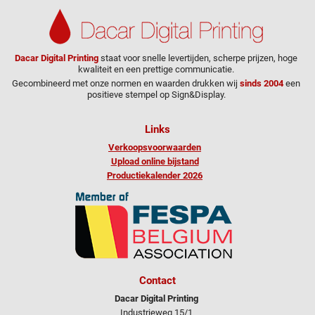
Dacar Digital Printing
staat voor snelle levertijden, scherpe prijzen, hoge
kwaliteit en een prettige communicatie.
Gecombineerd met onze normen en waarden drukken wij
sinds 2004
een
positieve stempel op Sign&Display.
Links
Verkoopsvoorwaarden
Upload online bijstand
Productiekalender 2026
Contact
Dacar Digital Printing
Industrieweg 15/1