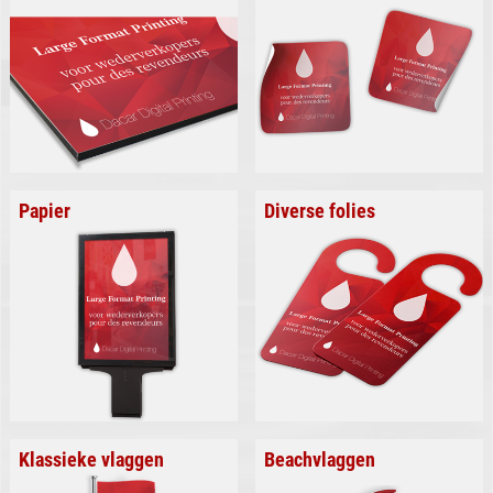
Papier
Diverse folies
Klassieke vlaggen
Beachvlaggen