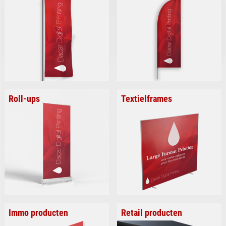
Roll-ups
Textielframes
Immo producten
Retail producten