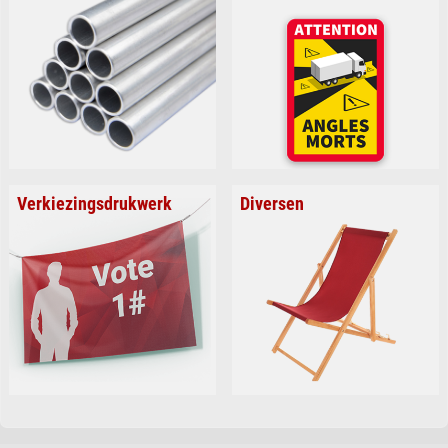
Verkiezingsdrukwerk
Diversen