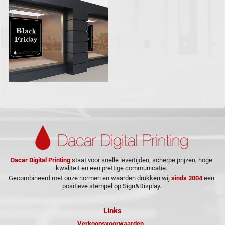
Dacar Digital Printing
staat voor snelle levertijden, scherpe prijzen, hoge
kwaliteit en een prettige communicatie.
Gecombineerd met onze normen en waarden drukken wij
sinds 2004
een
positieve stempel op Sign&Display.
Links
Verkoopsvoorwaarden