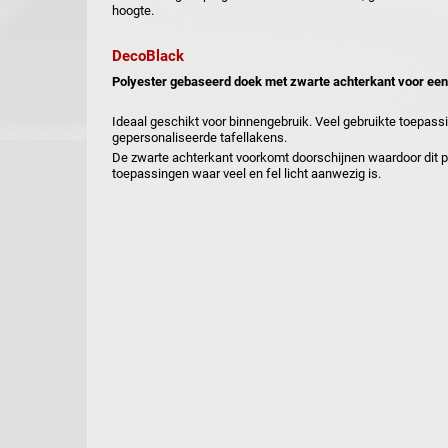
hoogte.
DecoBlack
Polyester gebaseerd doek met zwarte achterkant voor een
Ideaal geschikt voor binnengebruik. Veel gebruikte toepassi
gepersonaliseerde tafellakens.
De zwarte achterkant voorkomt doorschijnen waardoor dit pr
toepassingen waar veel en fel licht aanwezig is.