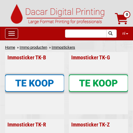
0
nl
Home
»
Immo producten
»
Immostickers
Immosticker TK-B
Immosticker TK-G
Immosticker TK-R
Immosticker TK-Z