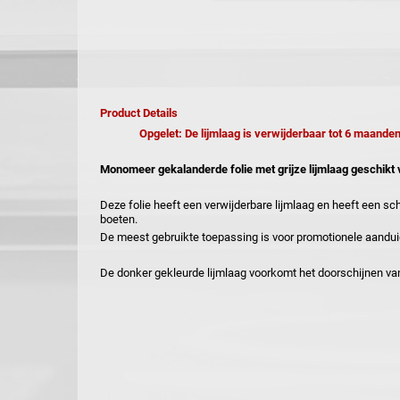
Product Details
Opgelet: De lijmlaag is verwijderbaar tot 6 maande
Monomeer gekalanderde folie met grijze lijmlaag geschikt
Deze folie heeft een verwijderbare lijmlaag en heeft een sche
boeten.
De meest gebruikte toepassing is voor promotionele aanduid
De donker gekleurde lijmlaag voorkomt het doorschijnen va