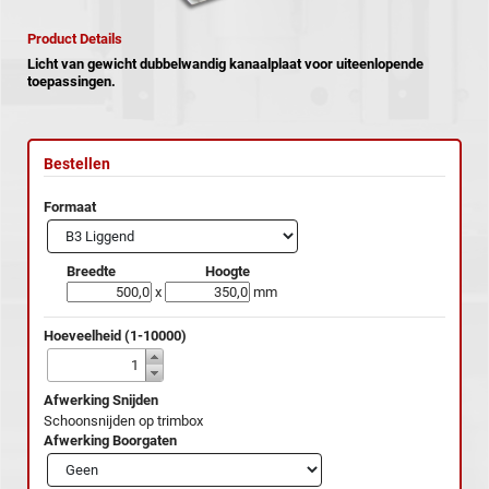
Product Details
Licht van gewicht dubbelwandig kanaalplaat voor uiteenlopende
toepassingen.
Bestellen
Formaat
Breedte
Hoogte
x
mm
Hoeveelheid (1-10000)
Afwerking Snijden
Schoonsnijden op trimbox
Afwerking Boorgaten