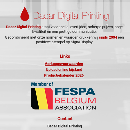
Dacar Digital Printing
staat voor snelle levertijden, scherpe prijzen, hoge
kwaliteit en een prettige communicatie.
Gecombineerd met onze normen en waarden drukken wij
sinds 2004
een
positieve stempel op Sign&Display.
Links
Verkoopsvoorwaarden
Upload online bijstand
Productiekalender 2026
Contact
Dacar Digital Printing