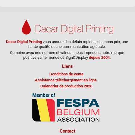
Dacar Digital Printing
vous assure des délais rapides, des bons prix, une
haute qualité et une communication agréable.
Combiné avec nos normes et valeurs, nous imposons notre marque
positive sur le monde de Sign&Display
depuis 2004
.
Liens
Conditions de vente
Assistance téléchargement en ligne
Calendrier de production 2026
Contact