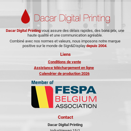
Dacar Digital Printing
vous assure des délais rapides, des bons prix, une
haute qualité et une communication agréable.
Combiné avec nos normes et valeurs, nous imposons notre marque
positive sur le monde de Sign&Display
depuis 2004
.
Liens
Conditions de vente
Assistance téléchargement en ligne
Calendrier de production 2026
Contact
Dacar Digital Printing
Industrieweg 15/1